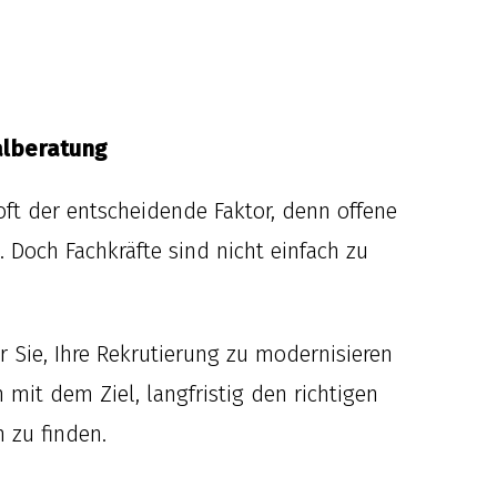
alberatung
 oft der entscheidende Faktor, denn offene
 Doch Fachkräfte sind nicht einfach zu
r Sie, Ihre Rekrutierung zu modernisieren
 mit dem Ziel, langfristig den richtigen
 zu finden.