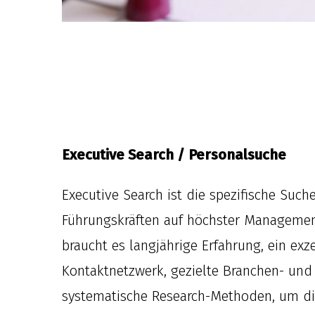
Executive Search / Personalsuche
Executive Search ist die spezifische Suc
Führungskräften auf höchster Managemen
braucht es langjährige Erfahrung, ein exz
Kontaktnetzwerk, gezielte Branchen- und
systematische Research-Methoden, um di