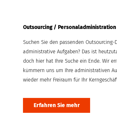
Outsourcing / Personaladministration
Suchen Sie den passenden Outsourcing-Di
administrative Aufgaben? Das ist heutzuta
doch hier hat Ihre Suche ein Ende. Wir en
kümmern uns um Ihre administrativen Au
wieder mehr Freiraum für Ihr Kerngeschäf
Erfahren Sie mehr