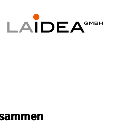
zusammen