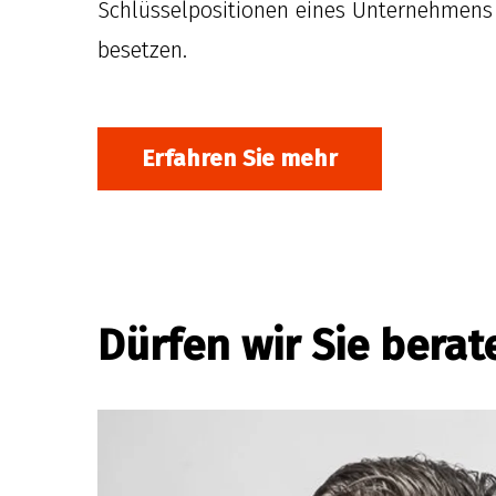
Schlüsselpositionen eines Unternehmens 
besetzen.
Erfahren Sie mehr
Dürfen wir Sie berat