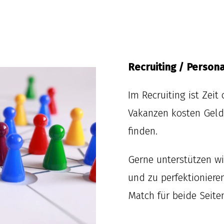
Recruiting / Person
Im Recruiting ist Zeit
Vakanzen kosten Geld.
finden.
Gerne unterstützen wi
und zu perfektionieren
Match für beide Seiten