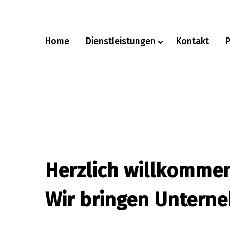
Home
Dienstleistungen
Kontakt
P
Herzlich willkomme
Wir bringen Untern